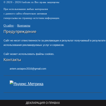
© 2020 -
2026
fuelrate.ru Все права защищены
При использовании любых материалов
с данного сайта обязательно активная
гиперссылка на страницу-источник информации.
О сайте
Контакты
Предупреждение
Сайт не несет отвественности за рекламации и результат получаемый в результате
использования рекламируемых услуг и сервисов.
Сайт может использовать файлы cookies.
Контакты
artem.astapov2016@gmail.com
ДЕКЛАРАЦИЯ О ПРАВАХ