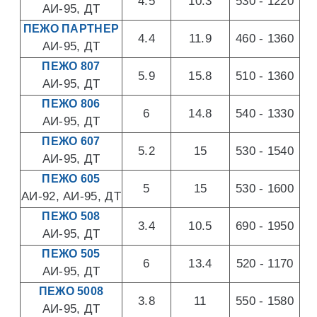
4.5
10.3
530 - 1220
АИ-95, ДТ
ПЕЖО ПАРТНЕР
4.4
11.9
460 - 1360
АИ-95, ДТ
ПЕЖО 807
5.9
15.8
510 - 1360
АИ-95, ДТ
ПЕЖО 806
6
14.8
540 - 1330
АИ-95, ДТ
ПЕЖО 607
5.2
15
530 - 1540
АИ-95, ДТ
ПЕЖО 605
5
15
530 - 1600
АИ-92, АИ-95, ДТ
ПЕЖО 508
3.4
10.5
690 - 1950
АИ-95, ДТ
ПЕЖО 505
6
13.4
520 - 1170
АИ-95, ДТ
ПЕЖО 5008
3.8
11
550 - 1580
АИ-95, ДТ