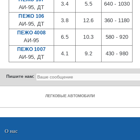
3.4
5.5
640 - 1030
АИ-95, ДТ
ПЕЖО 106
3.8
12.6
360 - 1180
АИ-95, ДТ
ПЕЖО 4008
6.5
10.3
580 - 920
АИ-95
ПЕЖО 1007
4.1
9.2
430 - 980
АИ-95, ДТ
Пишите нам:
ЛЕГКОВЫЕ АВТОМОБИЛИ
О нас