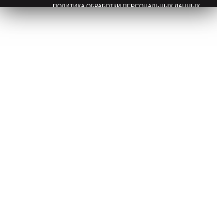
ПОЛИТИКА ОБРАБОТКИ ПЕРСОНАЛЬНЫХ ДАННЫХ
ПРАВООБЛАДАТЕЛЯМ