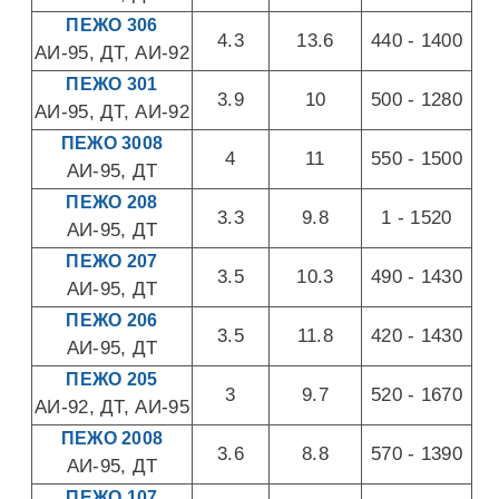
ПЕЖО 306
4.3
13.6
440 - 1400
АИ-95, ДТ, АИ-92
ПЕЖО 301
3.9
10
500 - 1280
АИ-95, ДТ, АИ-92
ПЕЖО 3008
4
11
550 - 1500
АИ-95, ДТ
ПЕЖО 208
3.3
9.8
1 - 1520
АИ-95, ДТ
ПЕЖО 207
3.5
10.3
490 - 1430
АИ-95, ДТ
ПЕЖО 206
3.5
11.8
420 - 1430
АИ-95, ДТ
ПЕЖО 205
3
9.7
520 - 1670
АИ-92, ДТ, АИ-95
ПЕЖО 2008
3.6
8.8
570 - 1390
АИ-95, ДТ
ПЕЖО 107